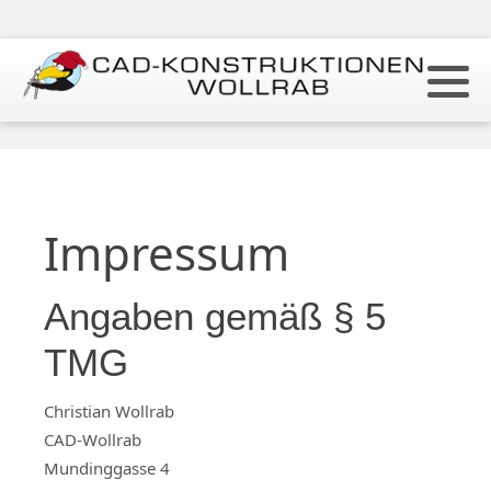
Impressum
Angaben gemäß § 5
TMG
Christian Wollrab
CAD-Wollrab
Mundinggasse 4