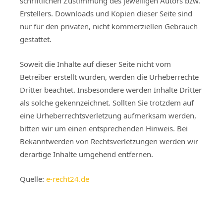
schriftlichen Zustimmung des jeweiligen Autors bzw.
Erstellers. Downloads und Kopien dieser Seite sind
nur für den privaten, nicht kommerziellen Gebrauch
gestattet.
Soweit die Inhalte auf dieser Seite nicht vom
Betreiber erstellt wurden, werden die Urheberrechte
Dritter beachtet. Insbesondere werden Inhalte Dritter
als solche gekennzeichnet. Sollten Sie trotzdem auf
eine Urheberrechtsverletzung aufmerksam werden,
bitten wir um einen entsprechenden Hinweis. Bei
Bekanntwerden von Rechtsverletzungen werden wir
derartige Inhalte umgehend entfernen.
Quelle:
e-recht24.de