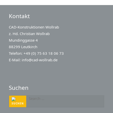
Kontakt
CAD-Konstruktionen Wollrab
z. Hd. Christian Wollrab
Mundinggasse 4
88299 Leutkirch
Telefon: +49 (0) 75 63 18 06 73
E-Mail:
info@cad-wollrab.de
Suchen
Suchen