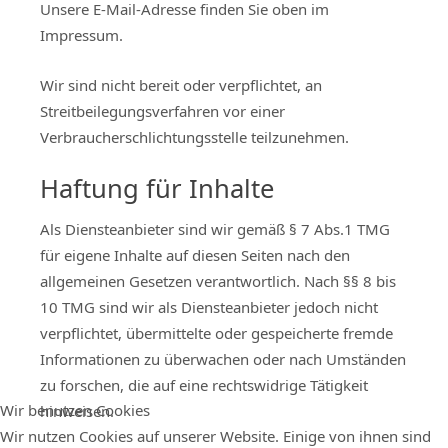
Unsere E-Mail-Adresse finden Sie oben im
Impressum.
Wir sind nicht bereit oder verpflichtet, an
Streitbeilegungsverfahren vor einer
Verbraucherschlichtungsstelle teilzunehmen.
Haftung für Inhalte
Als Diensteanbieter sind wir gemäß § 7 Abs.1 TMG
für eigene Inhalte auf diesen Seiten nach den
allgemeinen Gesetzen verantwortlich. Nach §§ 8 bis
10 TMG sind wir als Diensteanbieter jedoch nicht
verpflichtet, übermittelte oder gespeicherte fremde
Informationen zu überwachen oder nach Umständen
zu forschen, die auf eine rechtswidrige Tätigkeit
Wir benutzen Cookies
hinweisen.
Wir nutzen Cookies auf unserer Website. Einige von ihnen sind