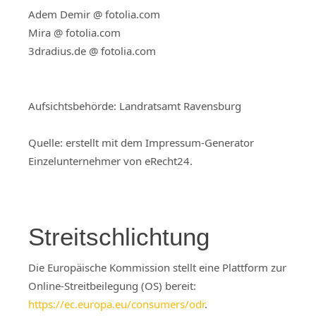
Adem Demir @ fotolia.com
Mira @ fotolia.com
3dradius.de @ fotolia.com
Aufsichtsbehörde: Landratsamt Ravensburg
Quelle: erstellt mit dem Impressum-Generator
Einzelunternehmer von eRecht24.
Streitschlichtung
Die Europäische Kommission stellt eine Plattform zur
Online-Streitbeilegung (OS) bereit:
https://ec.europa.eu/consumers/odr
.