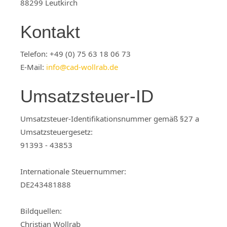
88299 Leutkirch
Kontakt
Telefon: +49 (0) 75 63 18 06 73
E-Mail:
info@cad-wollrab.de
Umsatzsteuer-ID
Umsatzsteuer-Identifikationsnummer gemäß §27 a
Umsatzsteuergesetz:
91393 - 43853
Internationale Steuernummer:
DE243481888
Bildquellen:
Christian Wollrab