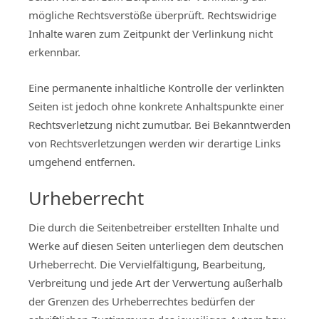
mögliche Rechtsverstöße überprüft. Rechtswidrige
Inhalte waren zum Zeitpunkt der Verlinkung nicht
erkennbar.
Eine permanente inhaltliche Kontrolle der verlinkten
Seiten ist jedoch ohne konkrete Anhaltspunkte einer
Rechtsverletzung nicht zumutbar. Bei Bekanntwerden
von Rechtsverletzungen werden wir derartige Links
umgehend entfernen.
Urheberrecht
Die durch die Seitenbetreiber erstellten Inhalte und
Werke auf diesen Seiten unterliegen dem deutschen
Urheberrecht. Die Vervielfältigung, Bearbeitung,
Verbreitung und jede Art der Verwertung außerhalb
der Grenzen des Urheberrechtes bedürfen der